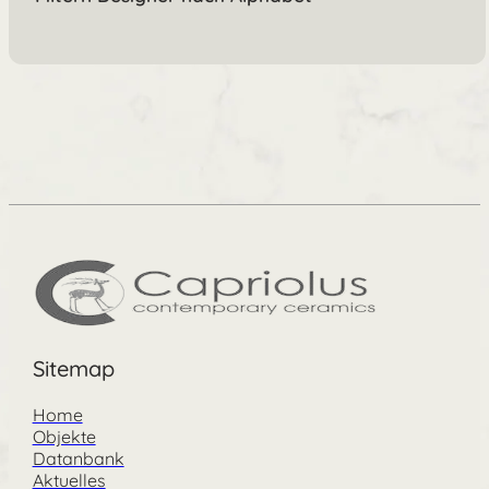
Sitemap
Home
Objekte
Datanbank
Aktuelles