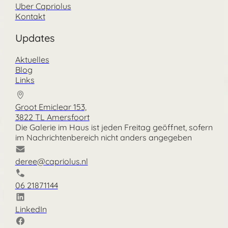
Uber Capriolus
Kontakt
Updates
Aktuelles
Blog
Links
Groot Emiclear 153,
3822 TL Amersfoort
Die Galerie im Haus ist jeden Freitag geöffnet, sofern
im Nachrichtenbereich nicht anders angegeben
deree@capriolus.nl
06 21871144
LinkedIn