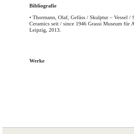
Bibliografie
• Thormann, Olaf, Gefäss / Skulptur – Vessel / 
Ceramics seit / since 1946 Grassi Museum für
Leipzig, 2013.
Werke