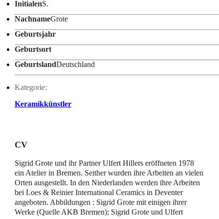
Initialen
S.
Nachname
Grote
Geburtsjahr
Geburtsort
Geburtsland
Deutschland
Kategorie:
Keramikkünstler
CV
Sigrid Grote und ihr Partner Ulfert Hillers eröffneten 1978
ein Atelier in Bremen. Seither wurden ihre Arbeiten an vielen
Orten ausgestellt. In den Niederlanden werden ihre Arbeiten
bei Loes & Reinier International Ceramics in Deventer
angeboten. Abbildungen : Sigrid Grote mit einigen ihrer
Werke (Quelle AKB Bremen); Sigrid Grote und Ulfert