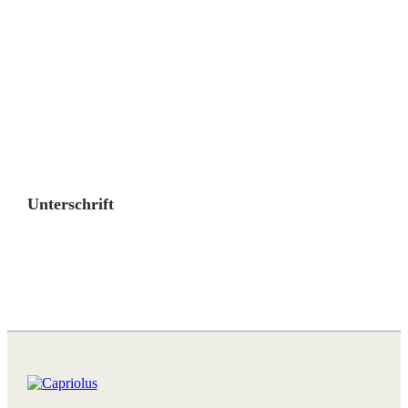
Unterschrift