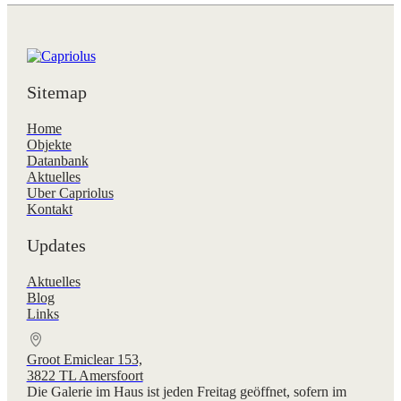
Sitemap
Home
Objekte
Datanbank
Aktuelles
Uber Capriolus
Kontakt
Updates
Aktuelles
Blog
Links
Groot Emiclear 153,
3822 TL Amersfoort
Die Galerie im Haus ist jeden Freitag geöffnet, sofern im