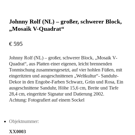
Johnny Rolf (NL) – großer, schwerer Block,
„Mosaik V-Quadrat“
€ 595
Johnny Rolf (NL) – großer, schwerer Block, „Mosaik V-
Quadrat“, aus Platten einer eigenen, leicht brennenden
Tonmischung zusammengesetzt, auf vier hohlen Füßen, mit
eingeritzten und ausgeschnittenen „Weltkultur“- Sanduhr-
Dekor in den Engobe-Farben Schwarz, Grün und Rosa, Ein
ausgeschnittene Sanduhr, Höhe 15,6 cm, Breite und Tiefe
28,4 cm, eingeritzte Signatur und Datierung 2002.
Achtung: Fotografiert auf einem Sockel
Objektnummer:
XX0003