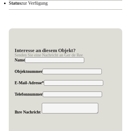
Status
zur Verfügung
Interesse an diesem Objekt?
Senden Sie eine Nachricht an Ger de Ree
Name
Objektnummer
E-Mail-Adresse*
Telefonnummer
Ihre Nachricht