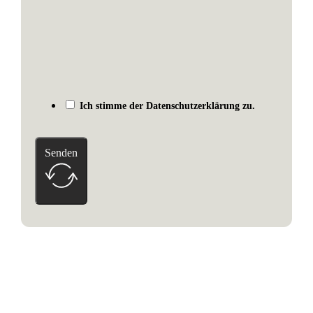
Ich stimme der Datenschutzerklärung zu.
Senden