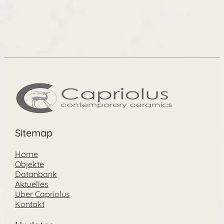
Sitemap
Home
Objekte
Datanbank
Aktuelles
Uber Capriolus
Kontakt