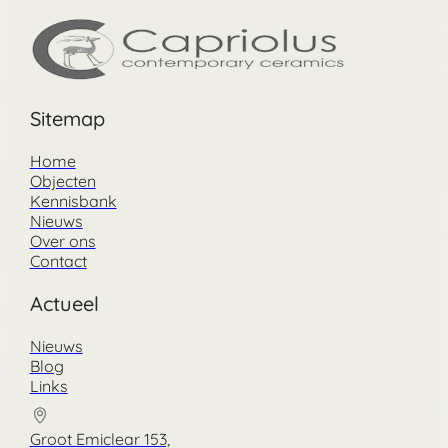
Sitemap
Home
Objecten
Kennisbank
Nieuws
Over ons
Contact
Actueel
Nieuws
Blog
Links
Groot Emiclear 153,