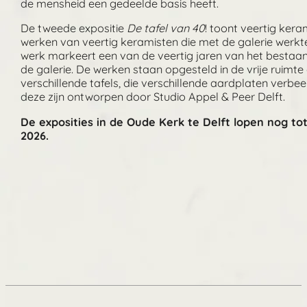
de mensheid een gedeelde basis heeft.
De tweede expositie
De tafel van 40
! toont veertig kera
werken van veertig keramisten die met de galerie werkte
werk markeert een van de veertig jaren van het bestaa
de galerie. De werken staan opgesteld in de vrije ruimte
verschillende tafels, die verschillende aardplaten verbe
deze zijn ontworpen door Studio Appel & Peer Delft.
De exposities in de Oude Kerk te Delft lopen nog tot 
2026.