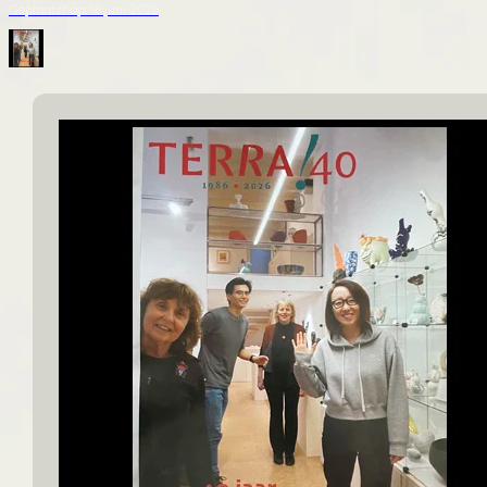
Geplaatst op: 16 juni 2026