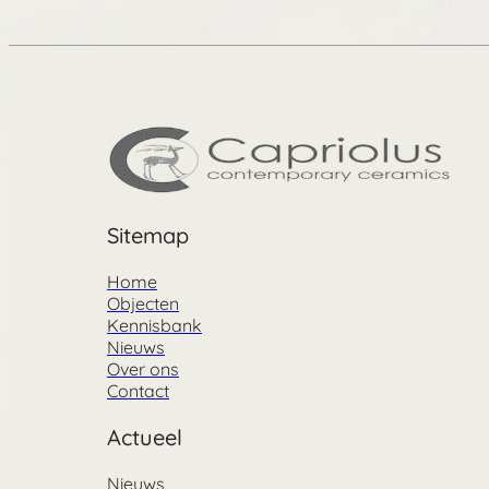
Sitemap
Home
Objecten
Kennisbank
Nieuws
Over ons
Contact
Actueel
Nieuws