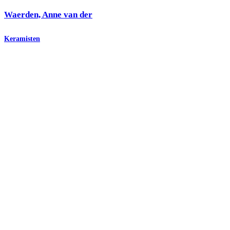
Waerden, Anne van der
Keramisten