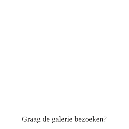
Graag de galerie bezoeken?