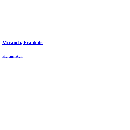
Miranda, Frank de
Keramisten