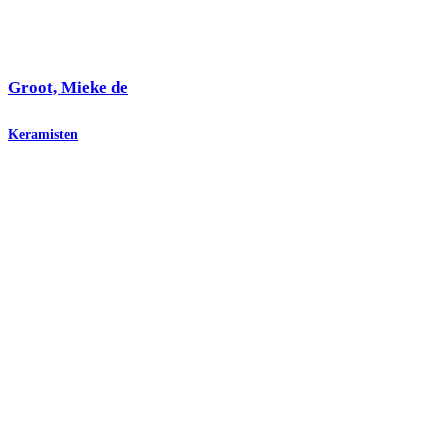
Groot, Mieke de
Keramisten