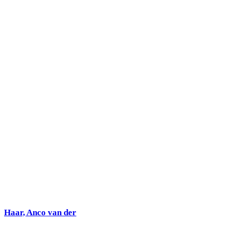
Haar, Anco van der