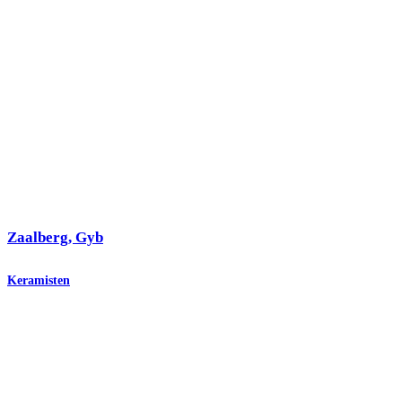
Zaalberg, Gyb
Keramisten