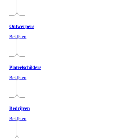
Ontwerpers
Bekijken
Plateelschilders
Bekijken
Bedrijven
Bekijken