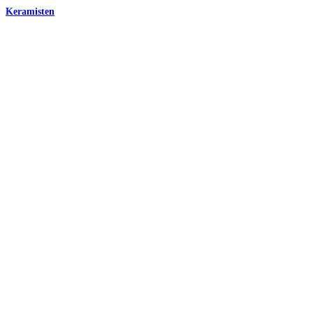
Keramisten