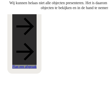
Wij kunnen helaas niet alle objecten presenteren. Het is daarom 
objecten te bekijken en in de hand te nemen 
Plan een afspraak