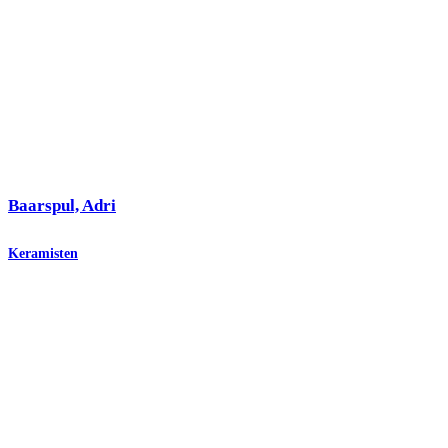
Baarspul, Adri
Keramisten