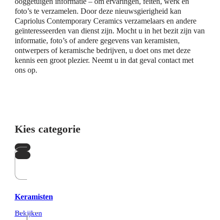
ooggetuigen informatie – om ervaringen, feiten, werk en
foto’s te verzamelen. Door deze nieuwsgierigheid kan
Capriolus Contemporary Ceramics verzamelaars en andere
geïnteresseerden van dienst zijn. Mocht u in het bezit zijn van
informatie, foto’s of andere gegevens van keramisten,
ontwerpers of keramische bedrijven, u doet ons met deze
kennis een groot plezier. Neemt u in dat geval contact met
ons op.
Kies categorie
Keramisten
Bekijken