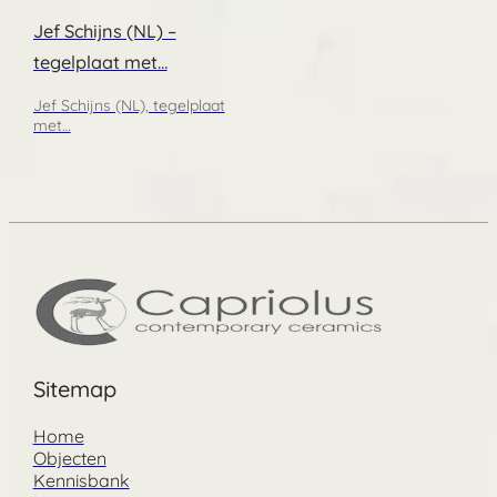
Jef Schijns (NL) –
tegelplaat met…
Jef Schijns (NL), tegelplaat
met…
Sitemap
Home
Objecten
Kennisbank