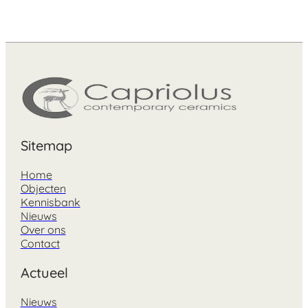
Sitemap
Home
Objecten
Kennisbank
Nieuws
Over ons
Contact
Actueel
Nieuws