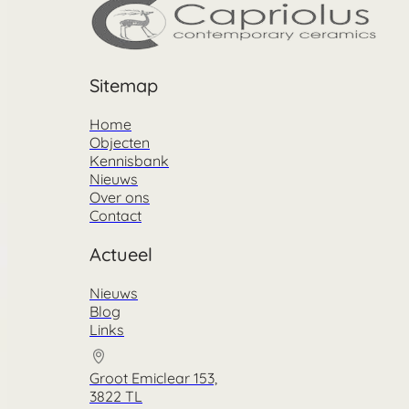
Sitemap
Home
Objecten
Kennisbank
Nieuws
Over ons
Contact
Actueel
Nieuws
Blog
Links
Groot Emiclear 153,
3822 TL