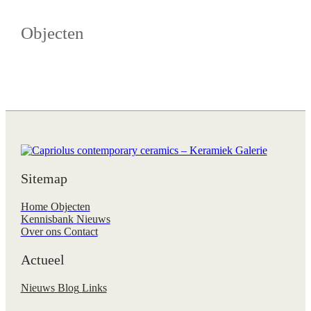
Objecten
Sitemap
Home
Objecten
Kennisbank
Nieuws
Over ons
Contact
Actueel
Nieuws
Blog
Links