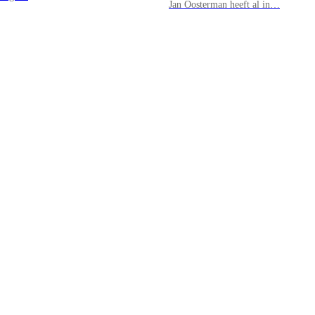
Jan Oosterman heeft al in…