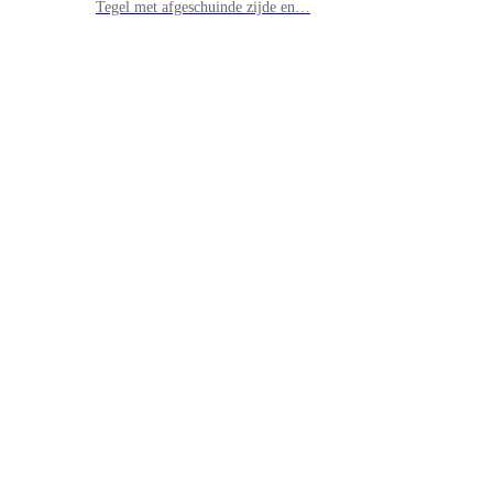
Tegel met afgeschuinde zijde en…