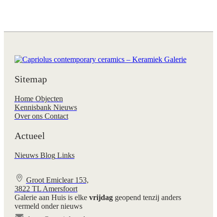
Sitemap
Home
Objecten
Kennisbank
Nieuws
Over ons
Contact
Actueel
Nieuws
Blog
Links
Groot Emiclear 153,
3822 TL Amersfoort
Galerie aan Huis is elke
vrijdag
geopend tenzij anders
vermeld onder nieuws