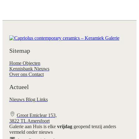
Sitemap
Home
Objecten
Kennisbank
Nieuws
Over ons
Contact
Actueel
Nieuws
Blog
Links
Groot Emiclear 153,
3822 TL Amersfoort
Galerie aan Huis is elke
vrijdag
geopend tenzij anders
vermeld onder nieuws