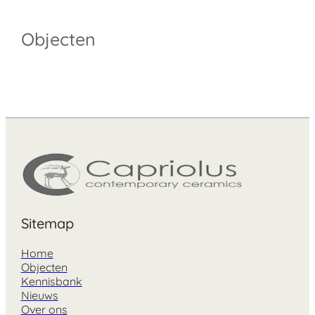
Objecten
Sitemap
Home
Objecten
Kennisbank
Nieuws
Over ons