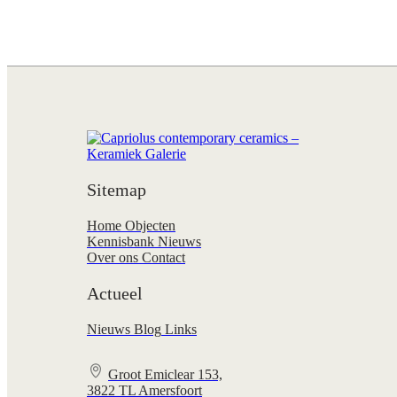
Sitemap
Home
Objecten
Kennisbank
Nieuws
Over ons
Contact
Actueel
Nieuws
Blog
Links
Groot Emiclear 153,
3822 TL Amersfoort