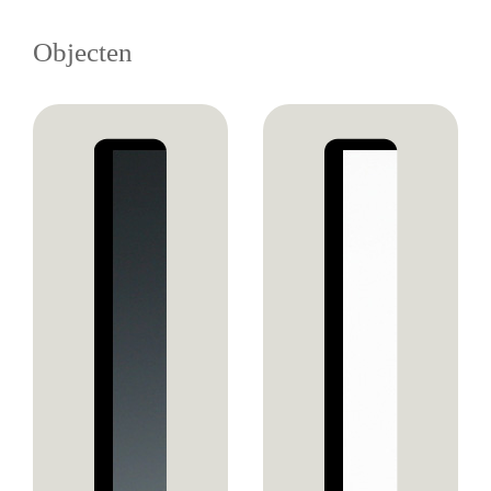
Objecten