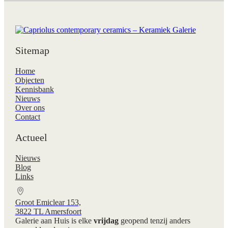
Sitemap
Home
Objecten
Kennisbank
Nieuws
Over ons
Contact
Actueel
Nieuws
Blog
Links
Groot Emiclear 153,
3822 TL Amersfoort
Galerie aan Huis is elke
vrijdag
geopend tenzij anders