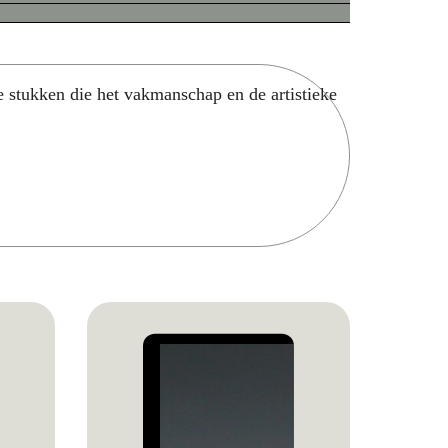
e stukken die het vakmanschap en de artistieke
Zoek