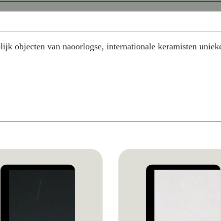
lijk objecten van naoorlogse, internationale keramisten uniek