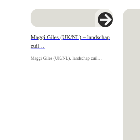
Maggi Giles (UK/NL) – landschap
zuil…
Maggi Giles (UK/NL), landschap zuil…