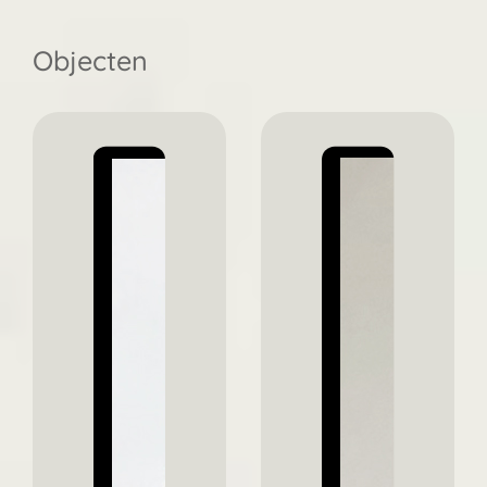
Objecten