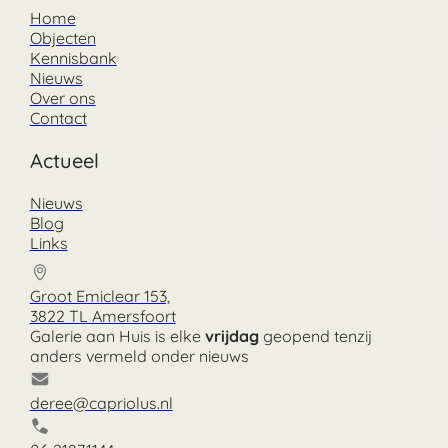
Home
Objecten
Kennisbank
Nieuws
Over ons
Contact
Actueel
Nieuws
Blog
Links
Groot Emiclear 153,
3822 TL Amersfoort
Galerie aan Huis is elke
vrijdag
geopend tenzij
anders vermeld onder nieuws
deree@capriolus.nl