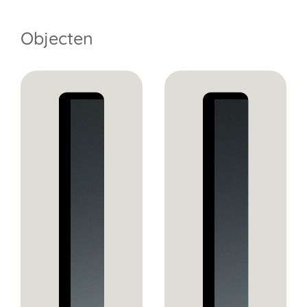
Objecten