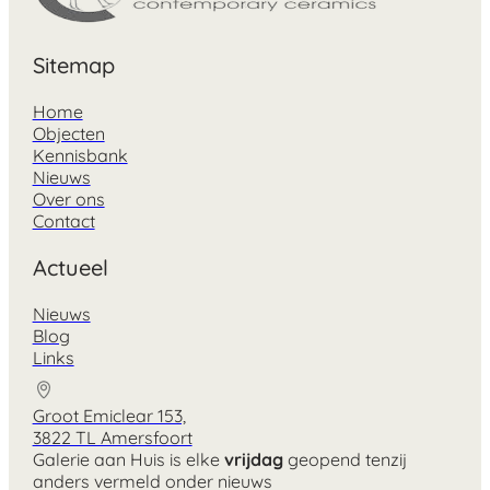
Sitemap
Home
Objecten
Kennisbank
Nieuws
Over ons
Contact
Actueel
Nieuws
Blog
Links
Groot Emiclear 153,
3822 TL Amersfoort
Galerie aan Huis is elke
vrijdag
geopend tenzij
anders vermeld onder nieuws