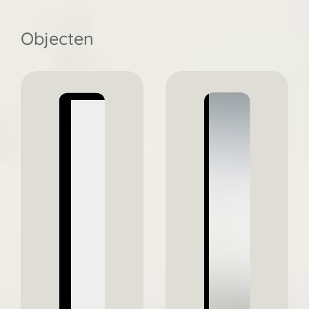
Objecten