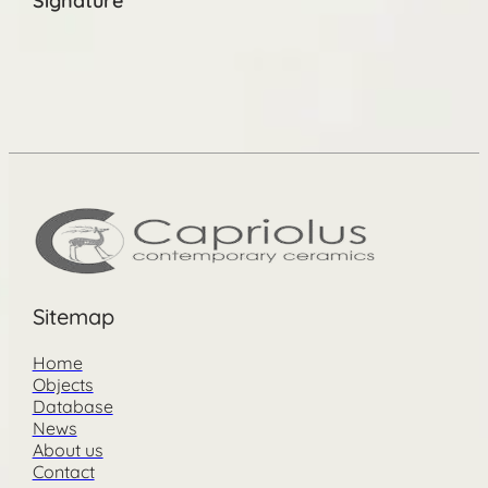
Signature
Sitemap
Home
Objects
Database
News
About us
Contact