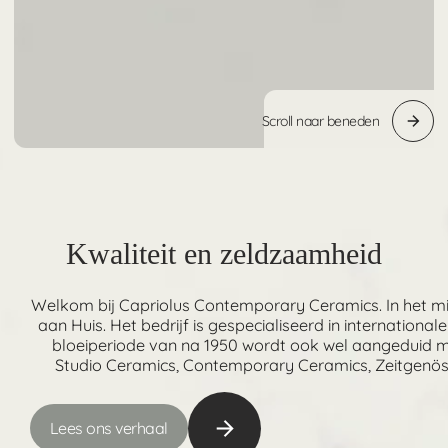
Scroll naar beneden
Kwaliteit en zeldzaamheid
Welkom bij Capriolus Contemporary Ceramics. In het mid
aan Huis. Het bedrijf is gespecialiseerd in internatio
bloeiperiode van na 1950 wordt ook wel aangeduid m
Studio Ceramics, Contemporary Ceramics, Zeitgenö
Lees ons verhaal