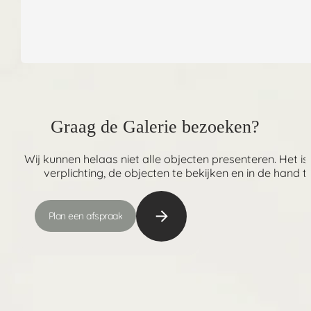
Graag de Galerie bezoeken?
Wij kunnen helaas niet alle objecten presenteren. Het
verplichting, de objecten te bekijken en in de hand 
Plan een afspraak