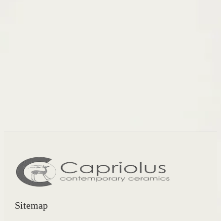
Sitemap