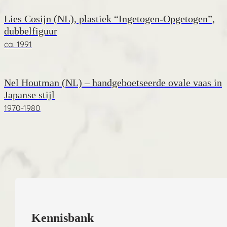
Lies Cosijn (NL), plastiek “Ingetogen-Opgetogen”,
dubbelfiguur
ca. 1991
Nel Houtman (NL) – handgeboetseerde ovale vaas in
Japanse stijl
1970-1980
Kennisbank