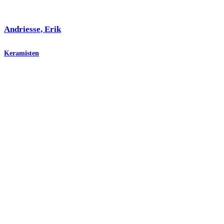
Andriesse, Erik
Keramisten