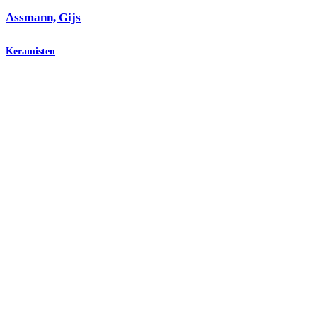
Assmann, Gijs
Keramisten