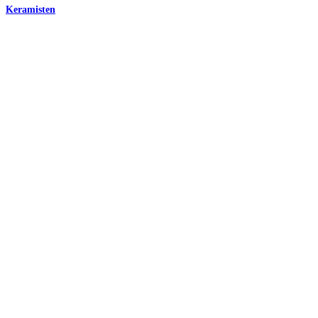
Keramisten