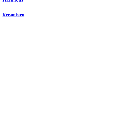
Keramisten