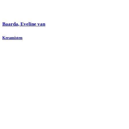
Baarda, Eveline van
Keramisten