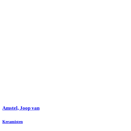
Amstel, Joop van
Keramisten