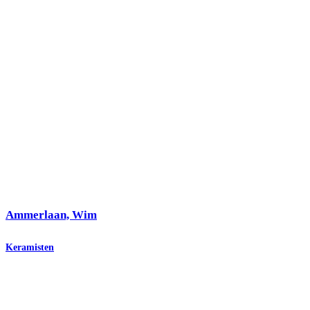
Ammerlaan, Wim
Keramisten