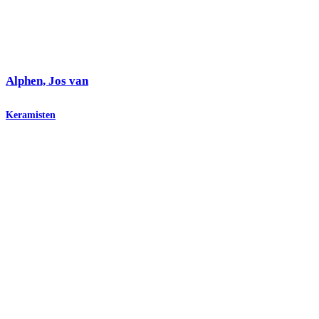
Alphen, Jos van
Keramisten