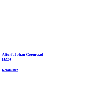
Altorf, Johan Coenraad
(Jan)
Keramisten