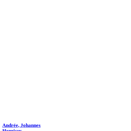
Andrée, Johannes
Henricus