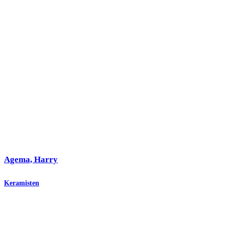
Agema, Harry
Keramisten