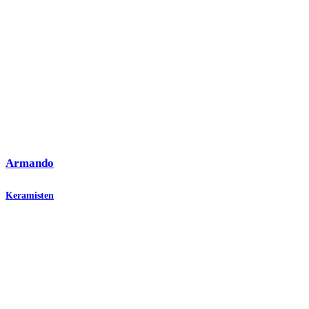
Armando
Keramisten