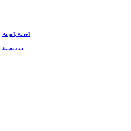
Appel, Karel
Keramisten