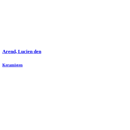
Arend, Lucien den
Keramisten