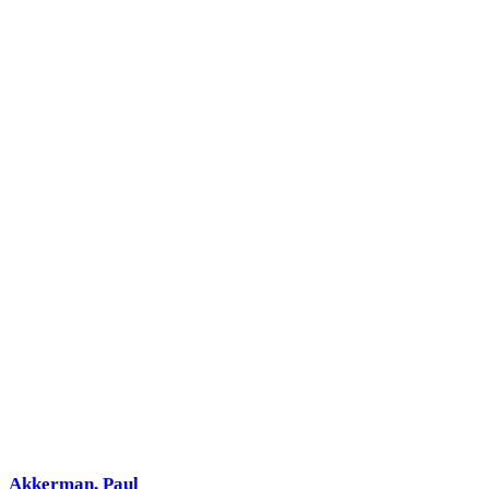
Akkerman, Paul