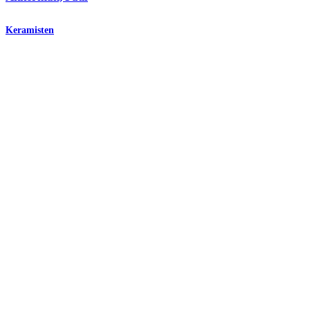
Keramisten