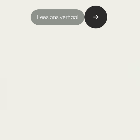
Lees ons verhaal