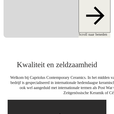
Scroll naar beneden
Kwaliteit en zeldzaamheid
Welkom bij Capriolus Contemporary Ceramics. In het midden van 
bedrijf is gespecialiseerd in internationale hedendaagse kerami
ook wel aangeduid met internationale termen als Post Wa
Zeitgenössische Keramik of Cé