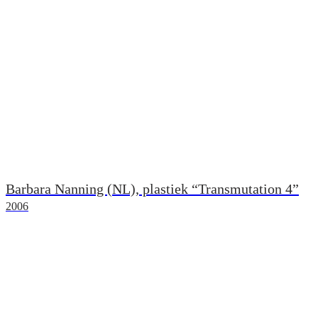
Barbara Nanning (NL), plastiek “Transmutation 4”
2006