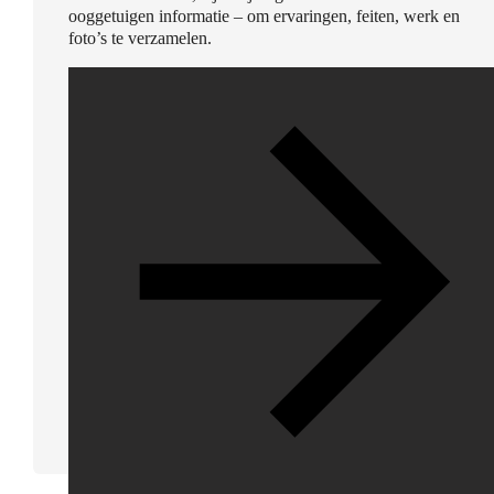
ooggetuigen informatie – om ervaringen, feiten, werk en
foto’s te verzamelen.