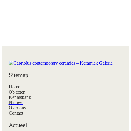
Sitemap
Home
Objecten
Kennisbank
Nieuws
Over ons
Contact
Actueel