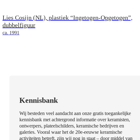
Lies Cosijn (NL), plastiek “Ingetogen-Opgetogen”,
dubbelfiguur
ca. 1991
Kennisbank
Wij besteden veel aandacht aan onze gratis toegankelijke
kennisbank met achtergrond informatie over keramisten,
ontwerpers, plateelschilders, keramische bedrijven en
galeries. Vooral waar het de 20e-eeuwse keramische
activiteiten betreft, zijn wij nog in staat – door middel van