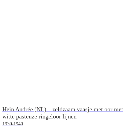
Hein Andrée (NL) – zeldzaam vaasje met oor met
witte pasteuze ringeloor lijnen
1930-1940