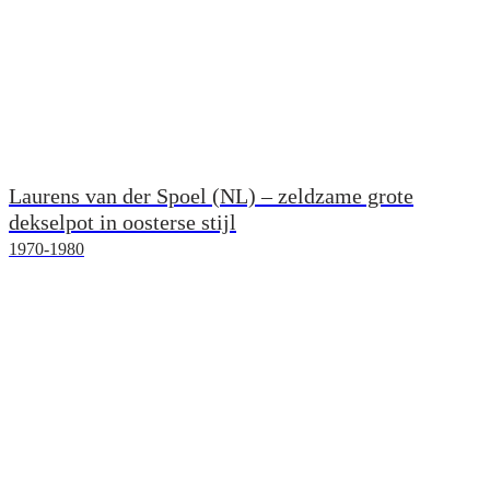
Laurens van der Spoel (NL) – zeldzame grote
dekselpot in oosterse stijl
1970-1980