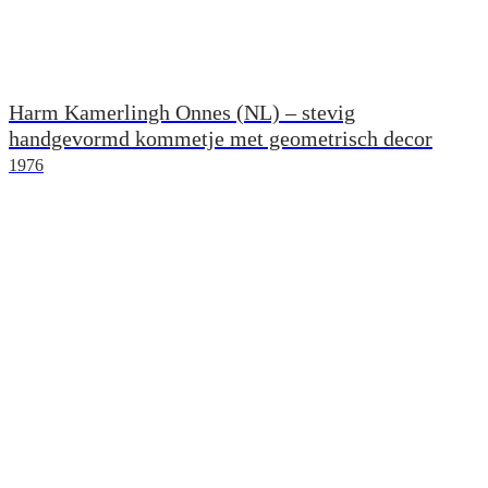
Harm Kamerlingh Onnes (NL) – stevig
handgevormd kommetje met geometrisch decor
1976