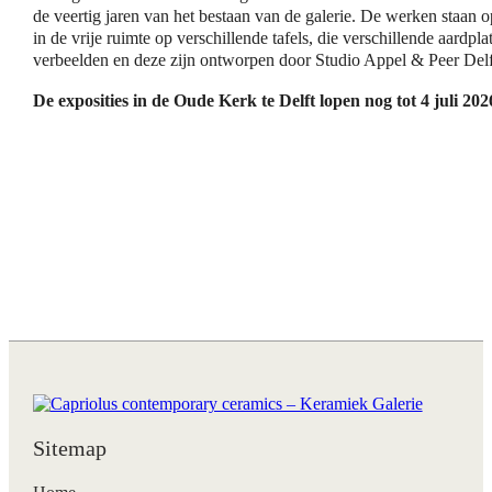
de veertig jaren van het bestaan van de galerie. De werken staan o
in de vrije ruimte op verschillende tafels, die verschillende aardpla
verbeelden en deze zijn ontworpen door Studio Appel & Peer Delf
De exposities in de Oude Kerk te Delft lopen nog tot 4 juli 202
Sitemap