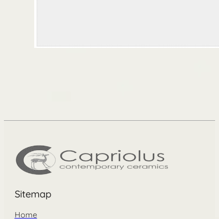
Sitemap
Home