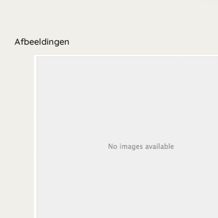
Afbeeldingen