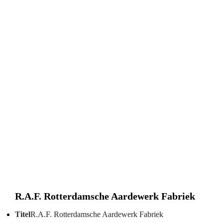
R.A.F. Rotterdamsche Aardewerk Fabriek
Titel
R.A.F. Rotterdamsche Aardewerk Fabriek