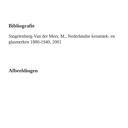
Bibliografie
Singelenberg-Van der Meer, M., Nederlandse keramiek- en
glasmerken 1880-1940, 2001
Afbeeldingen