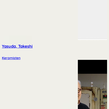
Yasuda, Takeshi
Keramisten