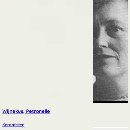
Wijnekus, Petronelle
Keramisten