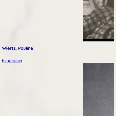
Wiertz, Pauline
Keramisten