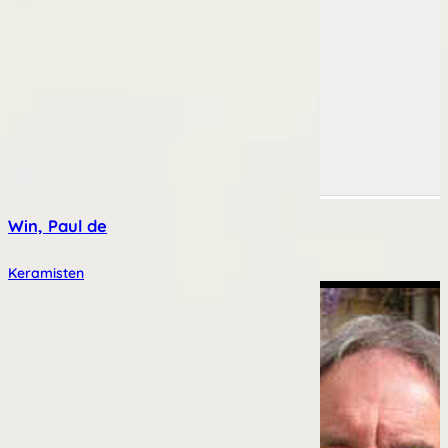
Win, Paul de
Keramisten