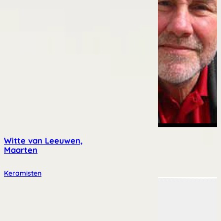
Witte van Leeuwen,
Maarten
Keramisten