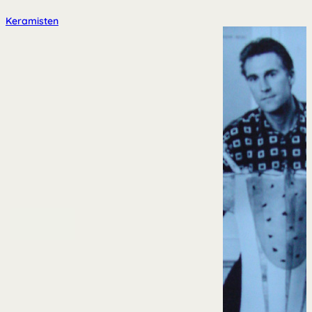
Keramisten