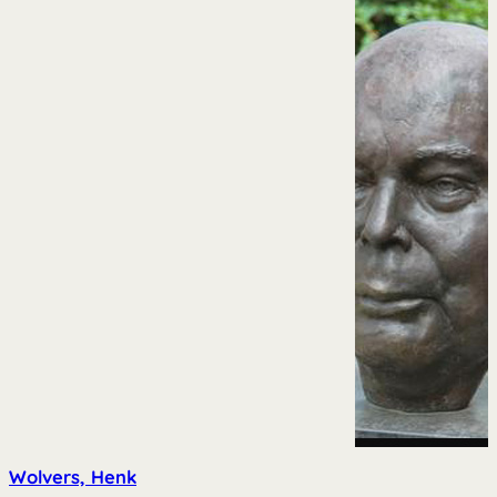
Wolvers, Henk