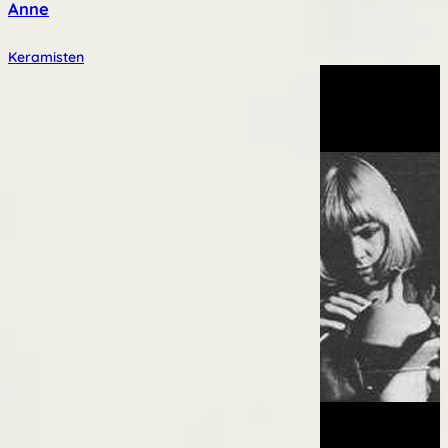
Anne
Keramisten