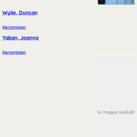
Wylie, Duncan
Keramisten
Yaban, Joanna
Keramisten