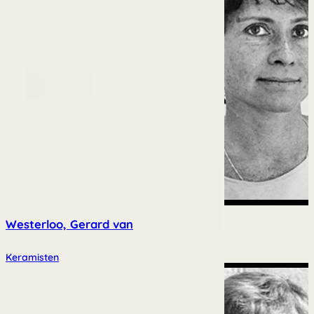
Westerloo, Gerard van
Keramisten