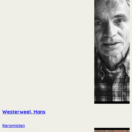
Westerweel, Hans
Keramisten