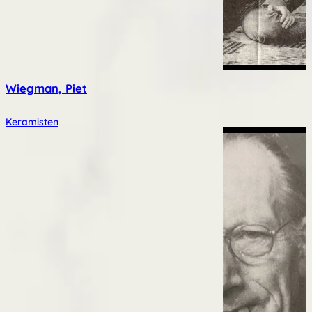
Wiegman, Piet
Keramisten