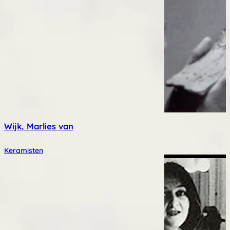
Wijk, Marlies van
Keramisten