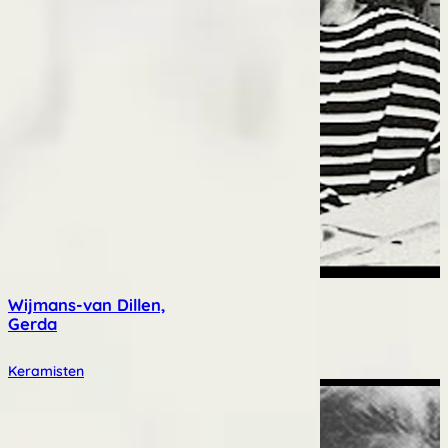
Wijmans-van Dillen,
Gerda
Keramisten