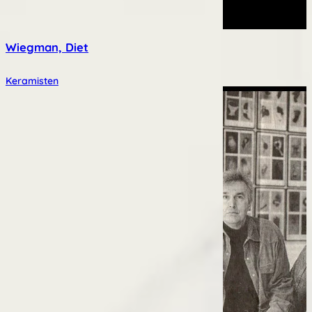
Wiegman, Diet
Keramisten