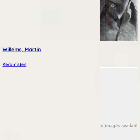
Willems, Martin
Keramisten