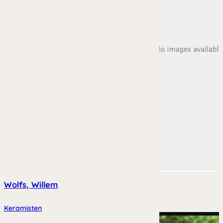
Wolfs, Willem
Keramisten