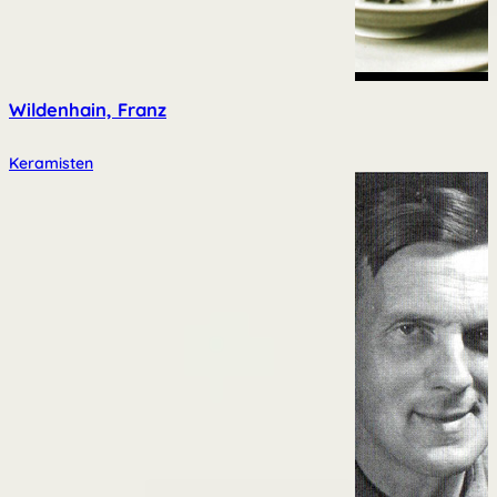
Wildenhain, Franz
Keramisten