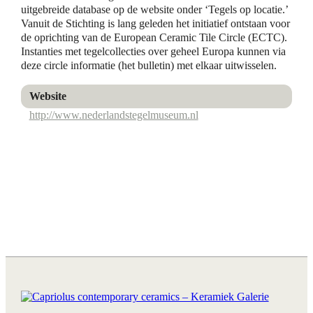
uitgebreide database op de website onder ‘Tegels op locatie.’
Vanuit de Stichting is lang geleden het initiatief ontstaan voor
de oprichting van de European Ceramic Tile Circle (ECTC).
Instanties met tegelcollecties over geheel Europa kunnen via
deze circle informatie (het bulletin) met elkaar uitwisselen.
Website
http://www.nederlandstegelmuseum.nl