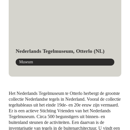
Nederlands Tegelmuseum, Otterlo (NL)
Museum
Het Nederlands Tegelmuseum te Otterlo herbergt de grootste
collectie Nederlandse tegels in Nederland. Vooral de collectie
tegeltableaus uit het einde 19de- en 20e eeuw zijn vermaard.
Er is een actieve Stichting Vrienden van het Nederlands
Tegelmuseum. Circa 500 begunstigers uit binnen- en
buitenland steunen de activiteiten. Een daarvan is de
inventarisatie van tegels in de buitenarchitectuur. U vindt een