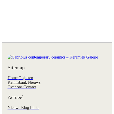
Sitemap
Home
Objecten
Kennisbank
Nieuws
Over ons
Contact
Actueel
Nieuws
Blog
Links