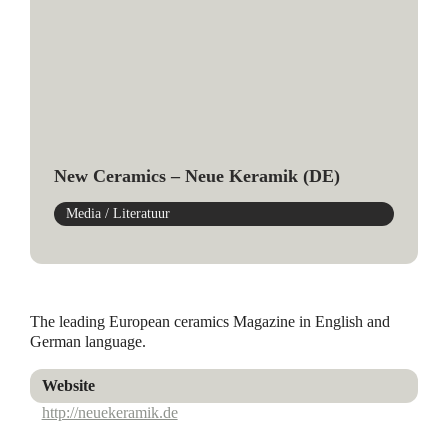
New Ceramics – Neue Keramik (DE)
Media / Literatuur
The leading European ceramics Magazine in English and
German language.
Website
http://neuekeramik.de