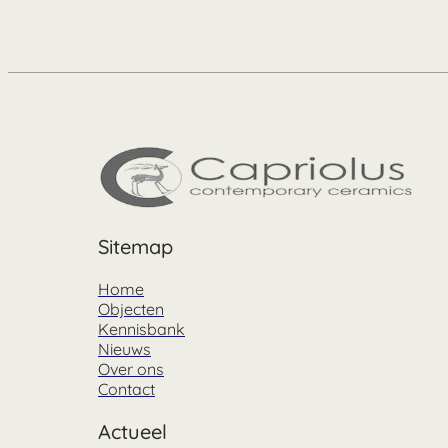
Sitemap
Home
Objecten
Kennisbank
Nieuws
Over ons
Contact
Actueel