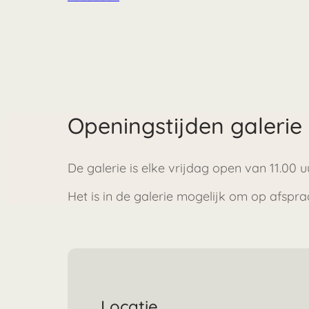
Openingstijden galerie
De galerie is elke vrijdag open van 11.00 u
Het is in de galerie mogelijk om op afspra
Locatie