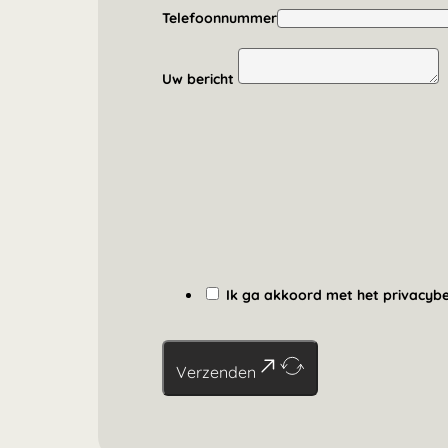
Telefoonnummer
Uw bericht
Ik ga akkoord met het privacybe
Verzenden