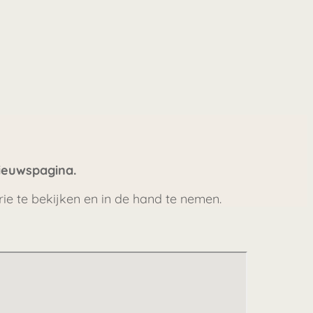
ieuwspagina.
rie te bekijken en in de hand te nemen.