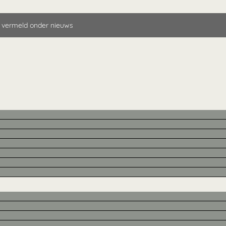
 vermeld onder nieuws