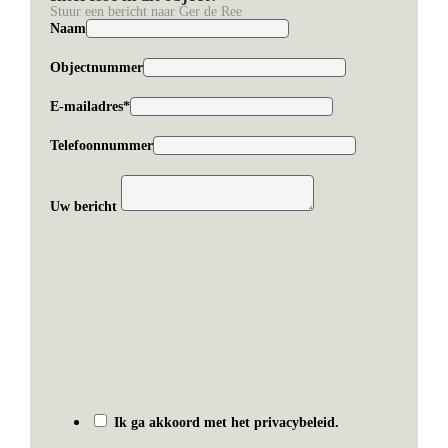
Stuur een bericht naar Ger de Ree
Naam
Objectnummer
E-mailadres*
Telefoonnummer
Uw bericht
Ik ga akkoord met het privacybeleid.