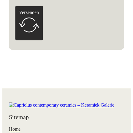
Verzenden
Sitemap
Home