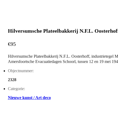
Hilversumsche Plateelbakkerij N.F.L. Oosterhof
€95
Hilversumsche Plateelbakkerij N.F.L. Oosterhoff, industrietegel 
Amersfoortsche Evacuatiedagen Schoorl, tussen 12 en 19 mei 194
Objectnummer:
2328
Categorie:
Nieuwe kunst / Art deco