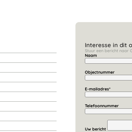
Interesse in dit 
Stuur een bericht naar 
Naam
Objectnummer
E-mailadres*
Telefoonnummer
Uw bericht