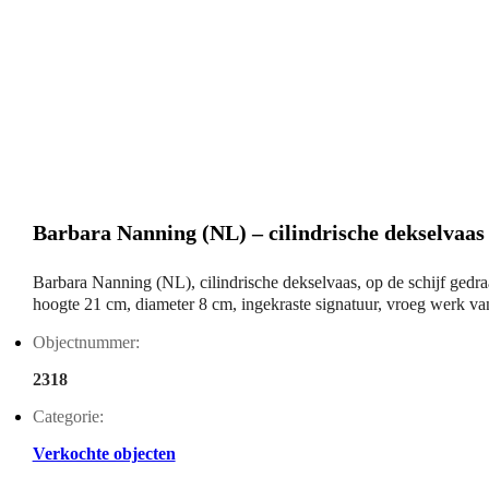
Barbara Nanning (NL) – cilindrische dekselvaa
Barbara Nanning (NL), cilindrische dekselvaas, op de schijf gedr
hoogte 21 cm, diameter 8 cm, ingekraste signatuur, vroeg werk va
Objectnummer:
2318
Categorie:
Verkochte objecten