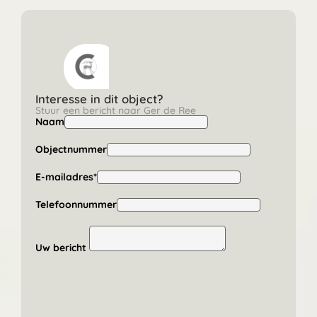
Interesse in dit object?
Stuur een bericht naar Ger de Ree
Naam
Objectnummer
E-mailadres*
Telefoonnummer
Uw bericht