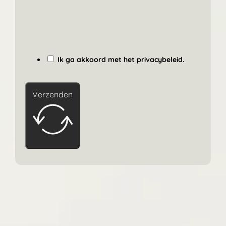
Ik ga akkoord met het privacybeleid.
Verzenden