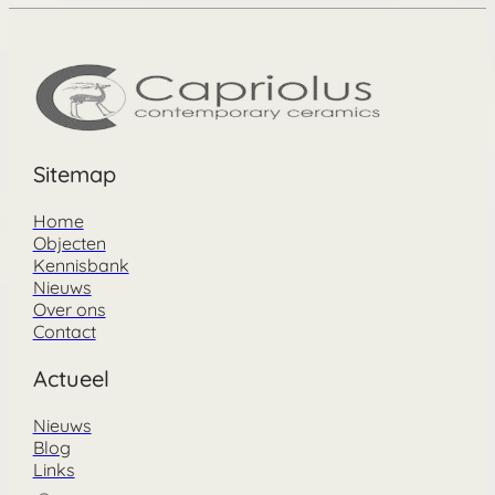
Sitemap
Home
Objecten
Kennisbank
Nieuws
Over ons
Contact
Actueel
Nieuws
Blog
Links