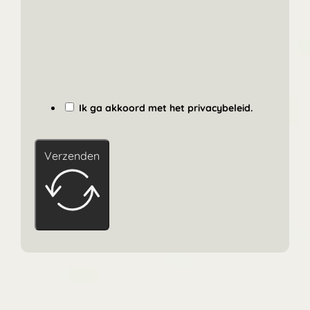
Ik ga akkoord met het privacybeleid.
Verzenden