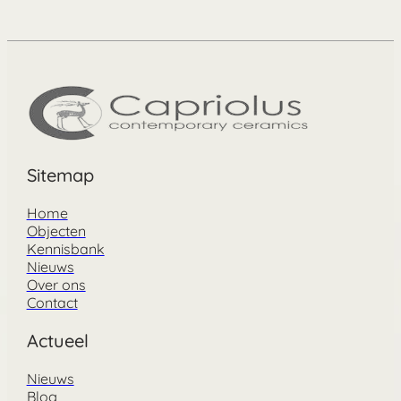
Sitemap
Home
Objecten
Kennisbank
Nieuws
Over ons
Contact
Actueel
Nieuws
Blog