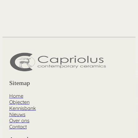
Sitemap
Home
Objecten
Kennisbank
Nieuws
Over ons
Contact