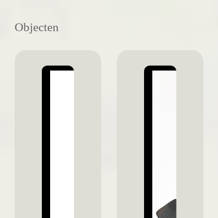
Objecten