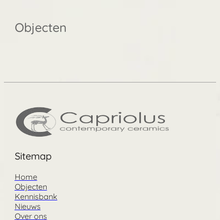
Objecten
Sitemap
Home
Objecten
Kennisbank
Nieuws
Over ons