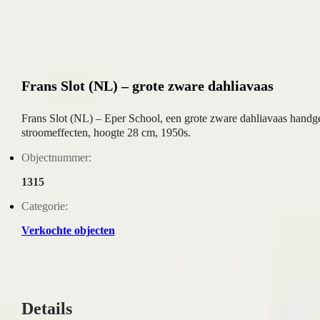
Frans Slot (NL) – grote zware dahliavaas
Frans Slot (NL) – Eper School, een grote zware dahliavaas handg
stroomeffecten, hoogte 28 cm, 1950s.
Objectnummer:
1315
Categorie:
Verkochte objecten
Details