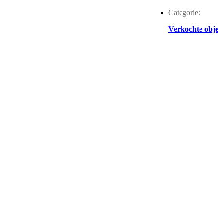
Categorie:
Verkochte obje