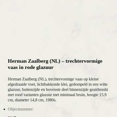
Herman Zaalberg (NL) – trechtervormige
vaas in rode glazuur
Herman Zaalberg (NL), trechtervormige vaas op kleine
afgedraaide voet, lichtbakkende klei, gedompeld in een witte
glazuur, buitenzijde en bovenste deel binnenzijde geairbrusht
met rood varianten glazuur met minimaal bruin, hoogte 15,9
cm, diameter 14,8 cm, 1980s.
Objectnummer: