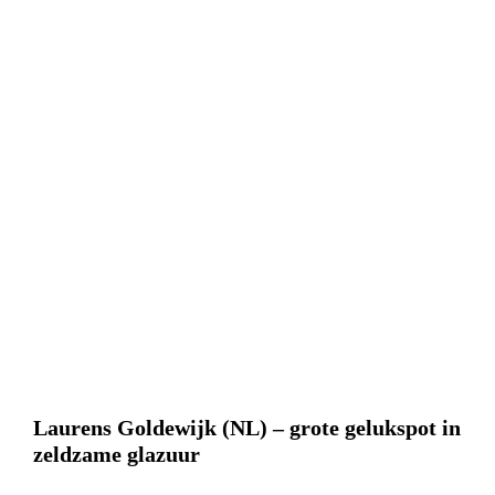
Laurens Goldewijk (NL) – grote gelukspot in
zeldzame glazuur