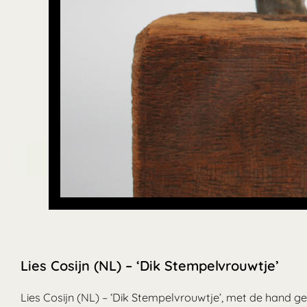
Lies Cosijn (NL) – ‘Dik Stempelvrouwtje’
Lies Cosijn (NL) – ‘Dik Stempelvrouwtje’, met de hand 