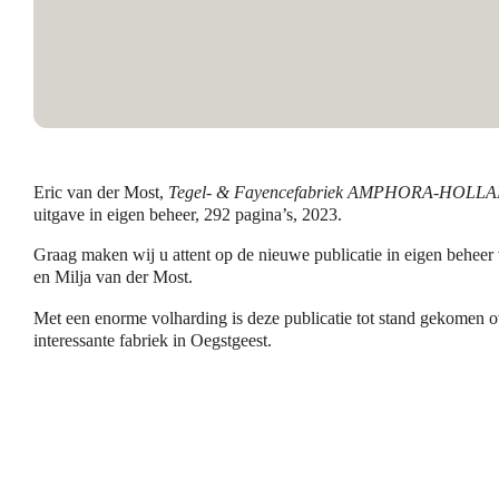
Eric van der Most,
Tegel- & Fayencefabriek AMPHORA-HOLL
uitgave in eigen beheer, 292 pagina’s, 2023.
Graag maken wij u attent op de nieuwe publicatie in eigen beheer
en Milja van der Most.
Met een enorme volharding is deze publicatie tot stand gekomen o
interessante fabriek in Oegstgeest.