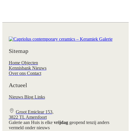
Sitemap
Home
Objecten
Kennisbank
Nieuws
Over ons
Contact
Actueel
Nieuws
Blog
Links
Groot Emiclear 153,
3822 TL Amersfoort
Galerie aan Huis is elke
vrijdag
geopend tenzij anders
vermeld onder nieuws